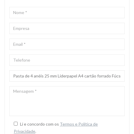
NOME
*
EMPRESA
EMAIL
*
TELEFONE
ASSUNTO
*
MENSAGEM
*
Li e concordo com os
Termos e Politica de
Privacidade
.