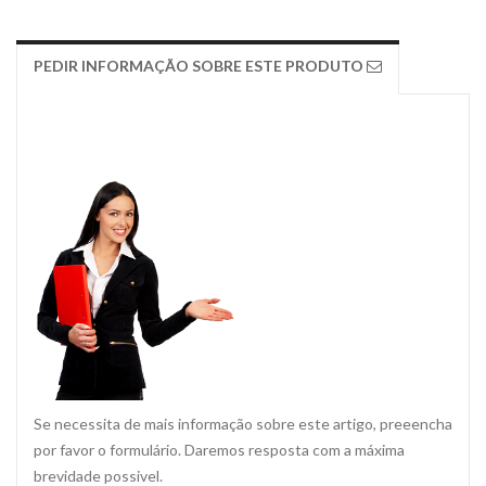
PEDIR INFORMAÇÃO SOBRE ESTE PRODUTO
Se necessita de mais informação sobre este artigo, preeencha
por favor o formulário. Daremos resposta com a máxima
brevidade possivel.