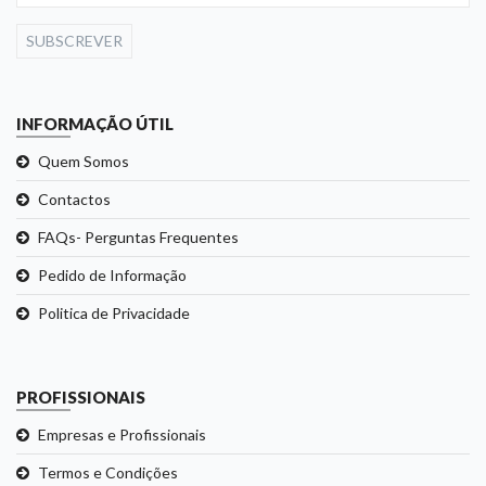
SUBSCREVER
INFORMAÇÃO ÚTIL
Quem Somos
Contactos
FAQs- Perguntas Frequentes
Pedido de Informação
Politica de Privacidade
PROFISSIONAIS
Empresas e Profissionais
Termos e Condições