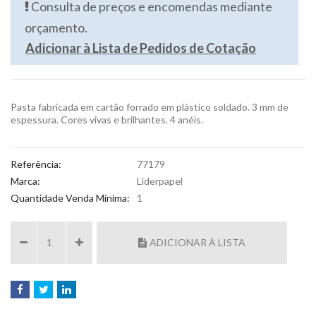
Consulta de preços e encomendas mediante
orçamento.
Adicionar à Lista de Pedidos de Cotação
Pasta fabricada em cartão forrado em plástico soldado. 3 mm de
espessura. Cores vivas e brilhantes. 4 anéis.
Referência:
77179
Marca:
Liderpapel
Quantidade Venda Mínima:
1
ADICIONAR À LISTA