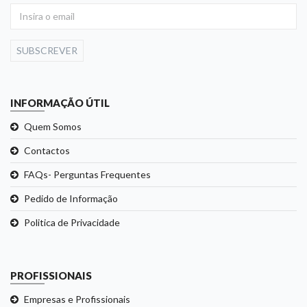
SUBSCREVER
INFORMAÇÃO ÚTIL
Quem Somos
Contactos
FAQs- Perguntas Frequentes
Pedido de Informação
Politica de Privacidade
PROFISSIONAIS
Empresas e Profissionais