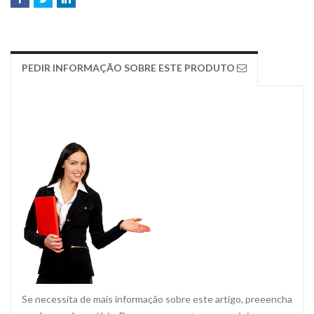
PEDIR INFORMAÇÃO SOBRE ESTE PRODUTO
Se necessita de mais informação sobre este artigo, preeencha