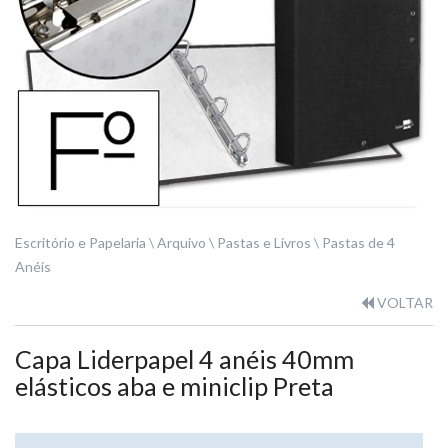
Escritório e Papelaria
Arquivo
Pastas e Livros
Pastas de 4
Anéis
VOLTAR
Capa Liderpapel 4 anéis 40mm
elásticos aba e miniclip Preta