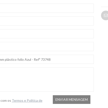
o com os
Termos e Politica de