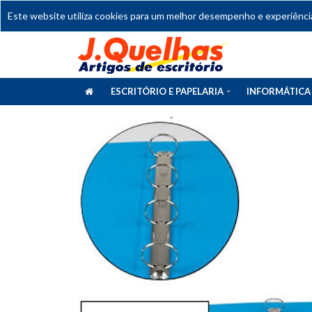
Este website utiliza cookies para um melhor desempenho e experiência 
ESCRITÓRIO E PAPELARIA
INFORMÁTICA
CATÁLOGOS