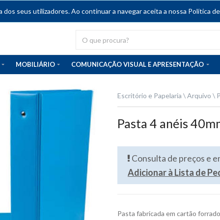
dos seus utilizadores. Ao continuar a navegar aceita a nossa Política de
MOBILIÁRIO
COMUNICAÇÃO VISUAL E APRESENTAÇÃO
Escritório e Papelaria
Arquivo
P
Pasta 4 anéis 40mm
Consulta de preços e 
Adicionar à Lista de P
Pasta fabricada em cartão forrad