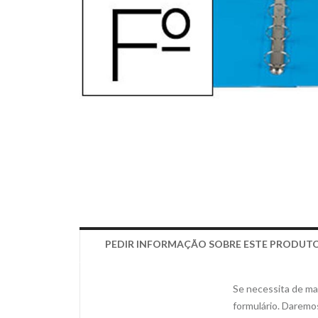
PEDIR INFORMAÇÃO SOBRE ESTE PRODUT
Se necessita de mai
formulário. Daremo