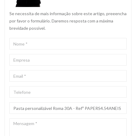
Se necessita de mais informação sobre este artigo, preeencha
por favor o formulário. Daremos resposta com a máxima
brevidade possivel.
NOME
*
EMPRESA
EMAIL
*
TELEFONE
ASSUNTO
*
MENSAGEM
*