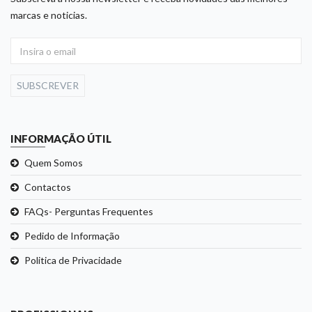
marcas e noticias.
SUBSCREVER
INFORMAÇÃO ÚTIL
Quem Somos
Contactos
FAQs- Perguntas Frequentes
Pedido de Informação
Politica de Privacidade