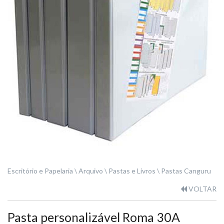
Escritório e Papelaria
Arquivo
Pastas e Livros
Pastas Canguru
VOLTAR
Pasta personalizável Roma 30A