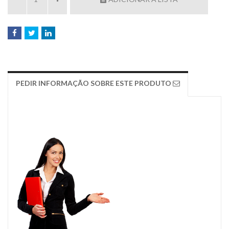
PEDIR INFORMAÇÃO SOBRE ESTE PRODUTO