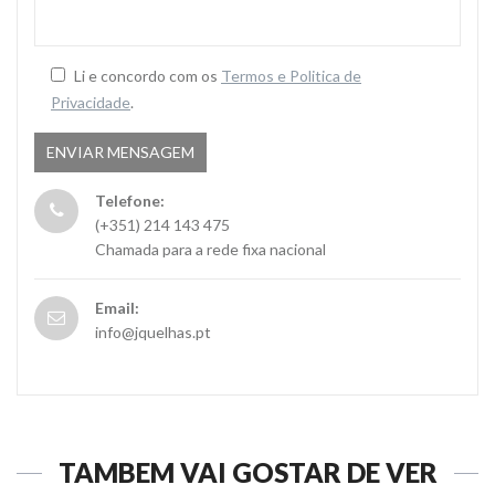
Li e concordo com os
Termos e Politica de
Privacidade
.
Telefone:
(+351) 214 143 475
Chamada para a rede fixa nacional
Email:
info@jquelhas.pt
TAMBÉM VAI GOSTAR DE VER