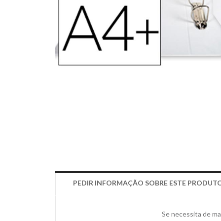
PEDIR INFORMAÇÃO SOBRE ESTE PRODUT
Se necessita de mai