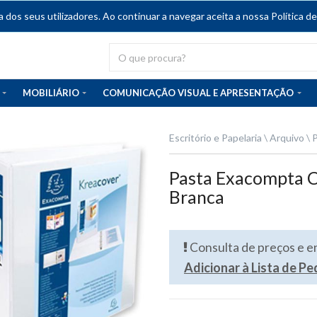
dos seus utilizadores. Ao continuar a navegar aceita a nossa Política de
MOBILIÁRIO
COMUNICAÇÃO VISUAL E APRESENTAÇÃO
Escritório e Papelaria
Arquivo
P
Pasta Exacompta 
Branca
Consulta de preços e 
Adicionar à Lista de P