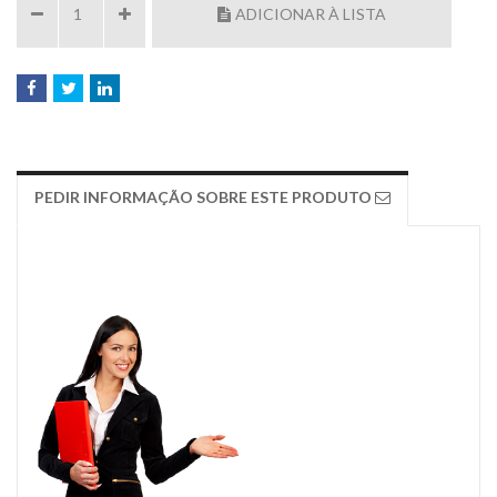
ADICIONAR À LISTA
PEDIR INFORMAÇÃO SOBRE ESTE PRODUTO