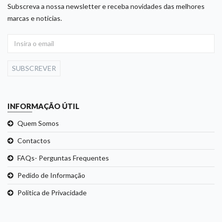
Subscreva a nossa newsletter e receba novidades das melhores
marcas e noticias.
SUBSCREVER
INFORMAÇÃO ÚTIL
Quem Somos
Contactos
FAQs- Perguntas Frequentes
Pedido de Informação
Politica de Privacidade