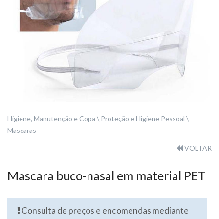
Higiene, Manutenção e Copa
Proteção e Higiene Pessoal
Mascaras
VOLTAR
Mascara buco-nasal em material PET
Consulta de preços e encomendas mediante