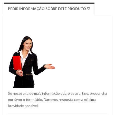
PEDIR INFORMAÇÃO SOBRE ESTE PRODUTO
Se necessita de mais informação sobre este artigo, preeencha
por favor o formulário. Daremos resposta com a máxima
brevidade possivel.