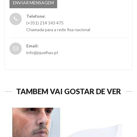
Telefone:
(+351) 214 143 475
Chamada para a rede fixa nacional
Email:
info@jquelhas.pt
TAMBÉM VAI GOSTAR DE VER