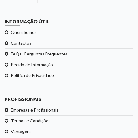
INFORMAÇÃO ÚTIL
Quem Somos
Contactos
FAQs- Perguntas Frequentes
Pedido de Informação
Politica de Privacidade
PROFISSIONAIS
Empresas e Profissionais
Termos e Condições
Vantagens