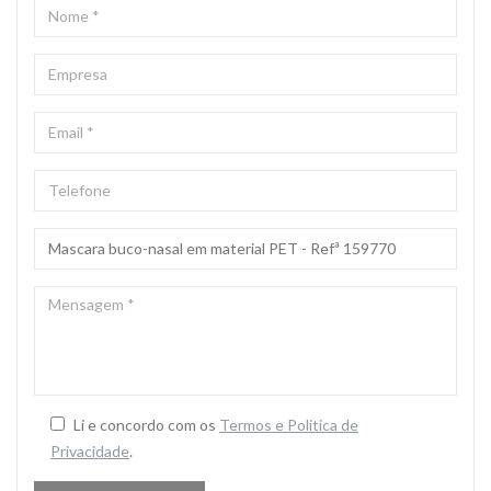
NOME
*
EMPRESA
EMAIL
*
TELEFONE
ASSUNTO
*
MENSAGEM
*
Li e concordo com os
Termos e Politica de
Privacidade
.