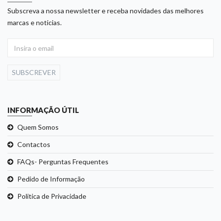
Subscreva a nossa newsletter e receba novidades das melhores
marcas e noticias.
SUBSCREVER
INFORMAÇÃO ÚTIL
Quem Somos
Contactos
FAQs- Perguntas Frequentes
Pedido de Informação
Politica de Privacidade