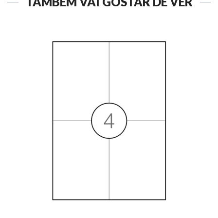
TAMBÉM VAI GOSTAR DE VER