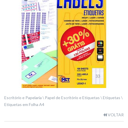
Escritório e Papelaria
Papel de Escritório e Etiquetas
Etiquetas
Etiquetas em Folha A4
VOLTAR