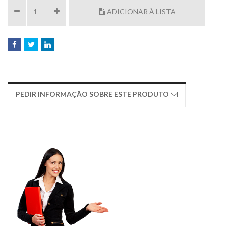
ADICIONAR À LISTA
PEDIR INFORMAÇÃO SOBRE ESTE PRODUTO