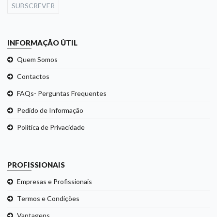
SUBSCREVER
INFORMAÇÃO ÚTIL
Quem Somos
Contactos
FAQs- Perguntas Frequentes
Pedido de Informação
Politica de Privacidade
PROFISSIONAIS
Empresas e Profissionais
Termos e Condições
Vantagens