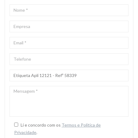
NOME
*
EMPRESA
EMAIL
*
TELEFONE
ASSUNTO
*
MENSAGEM
*
Li e concordo com os
Termos e Politica de
Privacidade
.