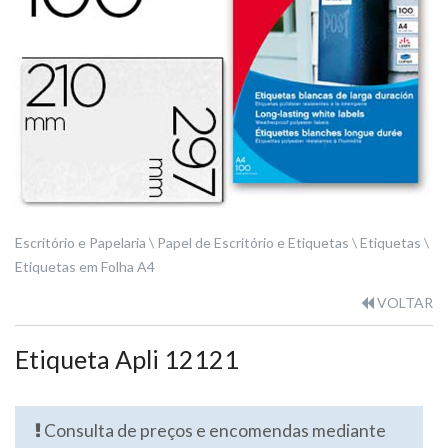
Escritório e Papelaria
Papel de Escritório e Etiquetas
Etiquetas
Etiquetas em Folha A4
VOLTAR
Etiqueta Apli 12121
Consulta de preços e encomendas mediante