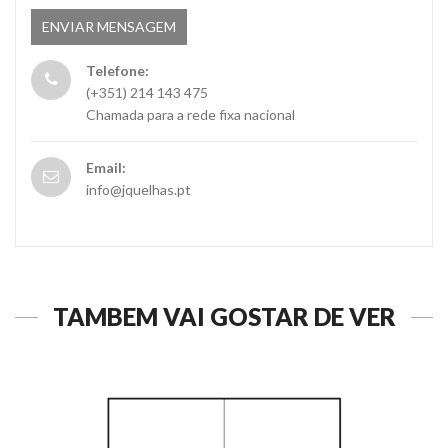
Telefone:
(+351) 214 143 475
Chamada para a rede fixa nacional
Email:
info@jquelhas.pt
TAMBÉM VAI GOSTAR DE VER