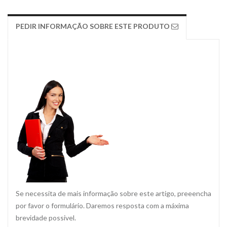
PEDIR INFORMAÇÃO SOBRE ESTE PRODUTO
Se necessita de mais informação sobre este artigo, preeencha
por favor o formulário. Daremos resposta com a máxima
brevidade possivel.