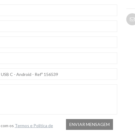
o com os
Termos e Politica de