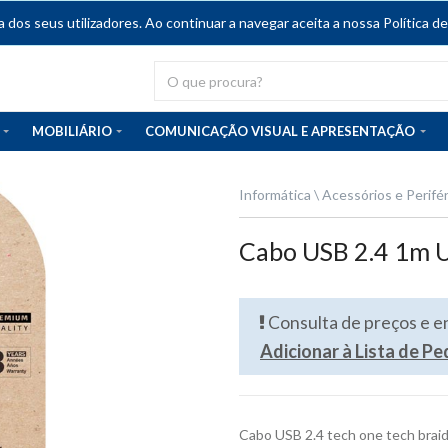
dos seus utilizadores. Ao continuar a navegar aceita a nossa Política de
MOBILIÁRIO
COMUNICAÇÃO VISUAL E APRESENTAÇÃO
Informática
Acessórios e Perifé
Cabo USB 2.4 1m U
Consulta de preços e 
Adicionar à Lista de P
Cabo USB 2.4 tech one tech brai