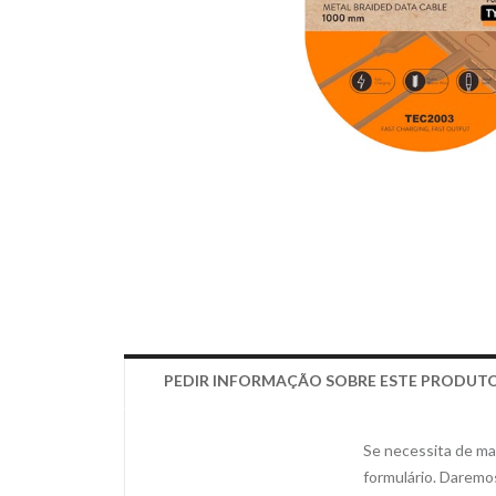
PEDIR INFORMAÇÃO SOBRE ESTE PRODUT
Se necessita de mai
formulário. Daremo