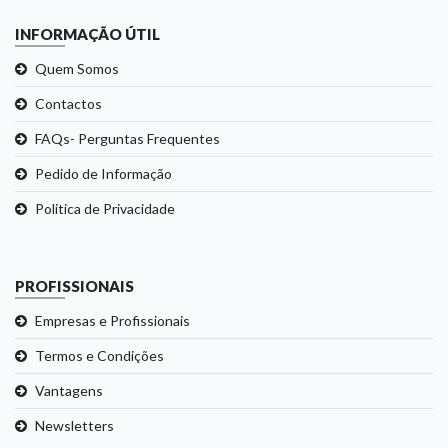
INFORMAÇÃO ÚTIL
Quem Somos
Contactos
FAQs- Perguntas Frequentes
Pedido de Informação
Politica de Privacidade
PROFISSIONAIS
Empresas e Profissionais
Termos e Condições
Vantagens
Newsletters