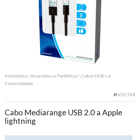
Informática
Acessórios e Periféricos
Cabos HUB's e
Conectividade
VOLTAR
Cabo Mediarange USB 2.0 a Apple
lightning