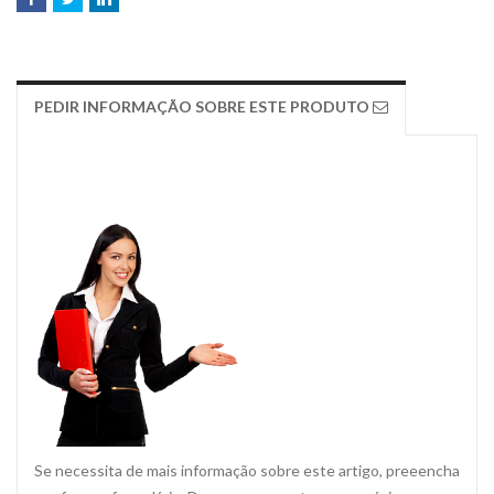
PEDIR INFORMAÇÃO SOBRE ESTE PRODUTO
Se necessita de mais informação sobre este artigo, preeencha