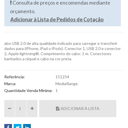
Consulta de preços e encomendas mediante
orçamento.
Adicionar à Lista de Pedidos de Cotação
abo USB 2.0 de alta qualidade indicado para carregar e transferir
dados para (iPhone, iPad o iPods). Conector 1, USB 2.0 e conector
2, Apple lightning®. Comprimento do cabo: 1 m. Conectores
banhados a níquel e cabo na cor preta.
Referência:
151254
Marca:
MediaRange
Quantidade Venda Mínima:
1
ADICIONAR À LISTA