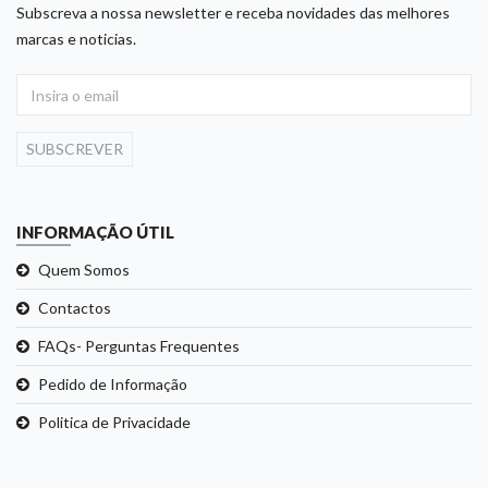
Subscreva a nossa newsletter e receba novidades das melhores
marcas e noticias.
SUBSCREVER
INFORMAÇÃO ÚTIL
Quem Somos
Contactos
FAQs- Perguntas Frequentes
Pedido de Informação
Politica de Privacidade