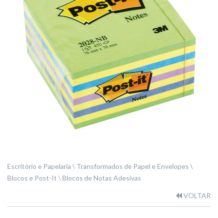
Escritório e Papelaria
Transformados de Papel e Envelopes
Blocos e Post-It
Blocos de Notas Adesivas
VOLTAR