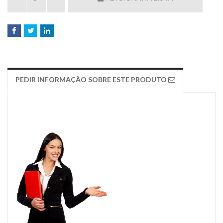
PEDIR INFORMAÇÃO SOBRE ESTE PRODUTO