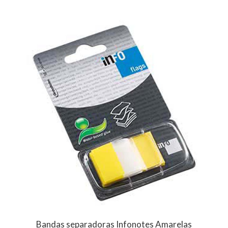
Bandas separadoras Infonotes Amarelas