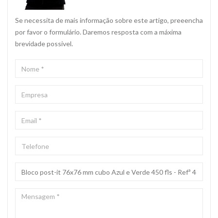
Se necessita de mais informação sobre este artigo, preeencha
por favor o formulário. Daremos resposta com a máxima
brevidade possivel.
NOME
*
EMPRESA
EMAIL
*
TELEFONE
ASSUNTO
*
MENSAGEM
*