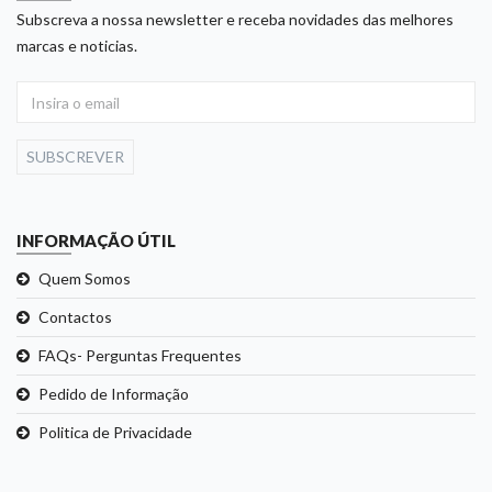
Subscreva a nossa newsletter e receba novidades das melhores
marcas e noticias.
SUBSCREVER
INFORMAÇÃO ÚTIL
Quem Somos
Contactos
FAQs- Perguntas Frequentes
Pedido de Informação
Politica de Privacidade