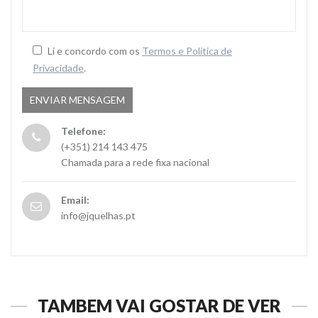
Li e concordo com os
Termos e Politica de
Privacidade
.
Telefone:
(+351) 214 143 475
Chamada para a rede fixa nacional
Email:
info@jquelhas.pt
TAMBÉM VAI GOSTAR DE VER