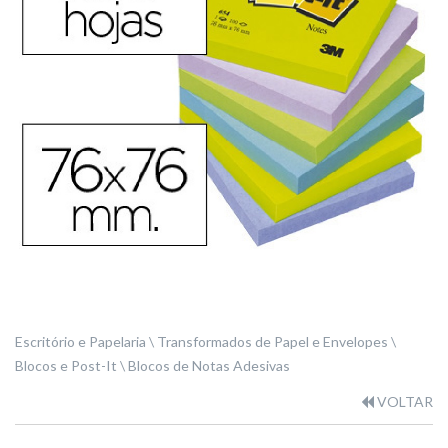
Escritório e Papelaria
Transformados de Papel e Envelopes
Blocos e Post-It
Blocos de Notas Adesivas
VOLTAR