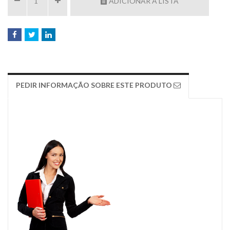
ADICIONAR À LISTA
PEDIR INFORMAÇÃO SOBRE ESTE PRODUTO