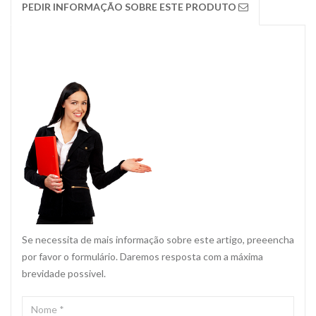
PEDIR INFORMAÇÃO SOBRE ESTE PRODUTO
Se necessita de mais informação sobre este artigo, preeencha
por favor o formulário. Daremos resposta com a máxima
brevidade possivel.
NOME
*