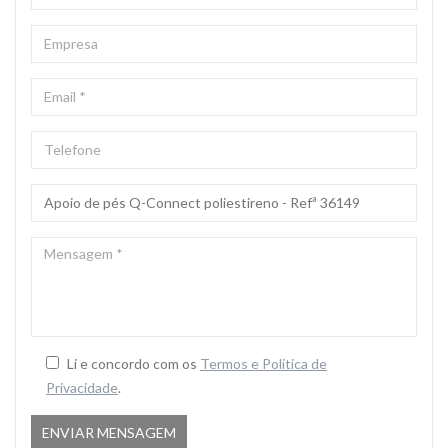
EMPRESA
EMAIL
*
TELEFONE
ASSUNTO
*
MENSAGEM
*
Li e concordo com os
Termos e Politica de
Privacidade
.