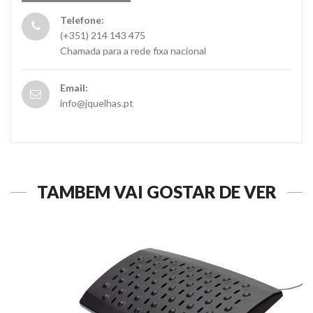
Telefone:
(+351) 214 143 475
Chamada para a rede fixa nacional
Email:
info@jquelhas.pt
TAMBÉM VAI GOSTAR DE VER