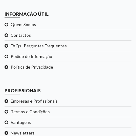
INFORMAÇÃO ÚTIL
Quem Somos
Contactos
FAQs- Perguntas Frequentes
Pedido de Informação
Politica de Privacidade
PROFISSIONAIS
Empresas e Profissionais
Termos e Condições
Vantagens
Newsletters