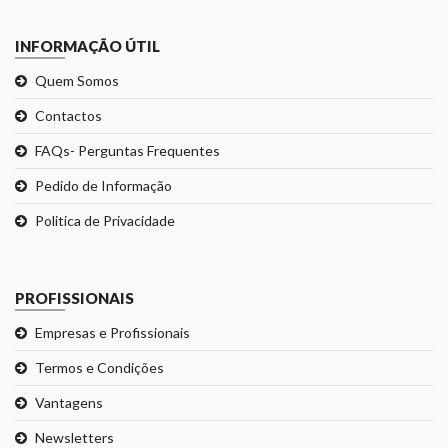
INFORMAÇÃO ÚTIL
Quem Somos
Contactos
FAQs- Perguntas Frequentes
Pedido de Informação
Politica de Privacidade
PROFISSIONAIS
Empresas e Profissionais
Termos e Condições
Vantagens
Newsletters