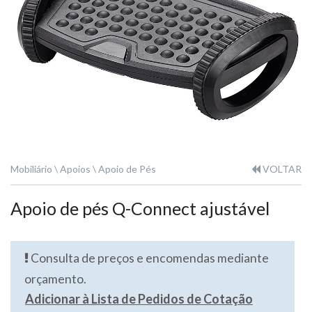
Mobiliário
Apoios
Apoio de Pés
VOLTAR
Apoio de pés Q-Connect ajustável
Consulta de preços e encomendas mediante
orçamento.
Adicionar à Lista de Pedidos de Cotação