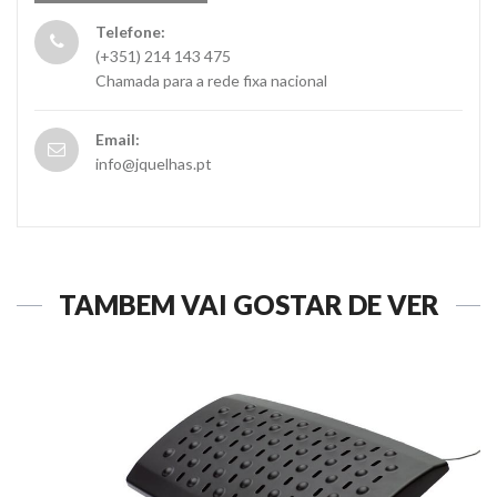
Telefone:
(+351) 214 143 475
Chamada para a rede fixa nacional
Email:
info@jquelhas.pt
TAMBÉM VAI GOSTAR DE VER