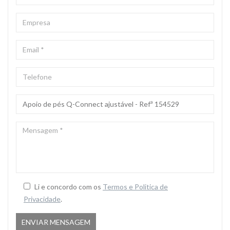
EMPRESA
EMAIL
*
TELEFONE
ASSUNTO
*
MENSAGEM
*
Li e concordo com os
Termos e Politica de
Privacidade
.