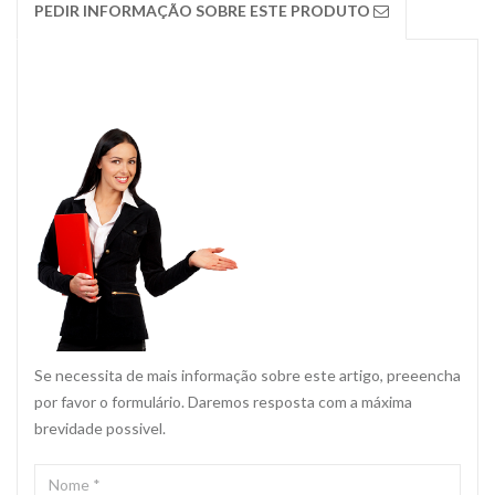
PEDIR INFORMAÇÃO SOBRE ESTE PRODUTO
Se necessita de mais informação sobre este artigo, preeencha
por favor o formulário. Daremos resposta com a máxima
brevidade possivel.
NOME
*