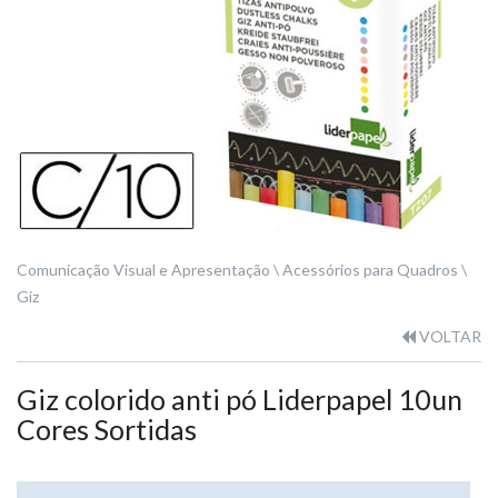
Comunicação Visual e Apresentação
Acessórios para Quadros
Giz
VOLTAR
Giz colorido anti pó Liderpapel 10un
Cores Sortidas