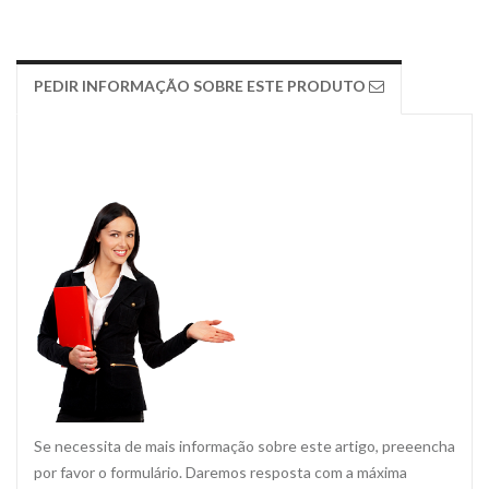
PEDIR INFORMAÇÃO SOBRE ESTE PRODUTO
Se necessita de mais informação sobre este artigo, preeencha
por favor o formulário. Daremos resposta com a máxima