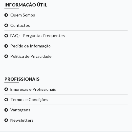
INFORMAÇÃO ÚTIL
Quem Somos
Contactos
FAQs- Perguntas Frequentes
Pedido de Informação
Politica de Privacidade
PROFISSIONAIS
Empresas e Profissionais
Termos e Condições
Vantagens
Newsletters