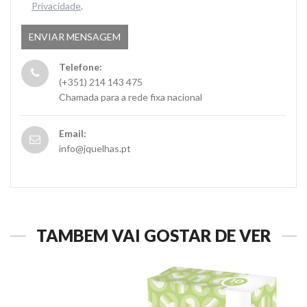
Privacidade
.
Telefone:
(+351) 214 143 475
Chamada para a rede fixa nacional
Email:
info@jquelhas.pt
TAMBÉM VAI GOSTAR DE VER