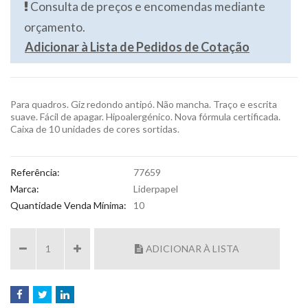
Consulta de preços e encomendas mediante
orçamento.
Adicionar à Lista de Pedidos de Cotação
Para quadros. Giz redondo antipó. Não mancha. Traço e escrita
suave. Fácil de apagar. Hipoalergénico. Nova fórmula certificada.
Caixa de 10 unidades de cores sortidas.
Referência:
77659
Marca:
Liderpapel
Quantidade Venda Mínima:
10
ADICIONAR À LISTA