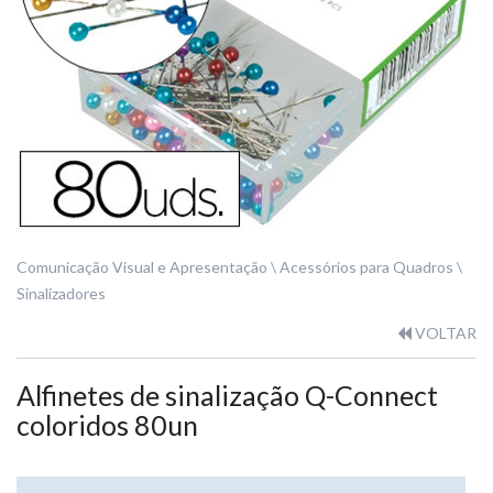
Comunicação Visual e Apresentação
Acessórios para Quadros
Sinalizadores
VOLTAR
Alfinetes de sinalização Q-Connect
coloridos 80un