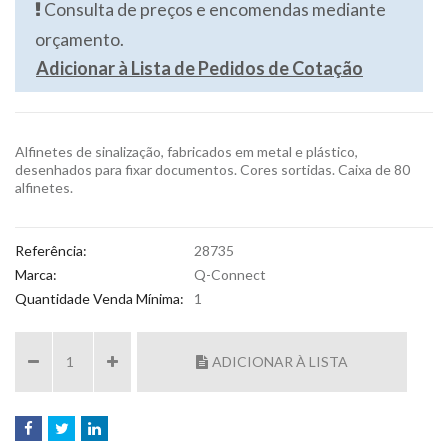
Consulta de preços e encomendas mediante
orçamento.
Adicionar à Lista de Pedidos de Cotação
Alfinetes de sinalização, fabricados em metal e plástico,
desenhados para fixar documentos. Cores sortidas. Caixa de 80
alfinetes.
Referência:
28735
Marca:
Q-Connect
Quantidade Venda Mínima:
1
ADICIONAR À LISTA