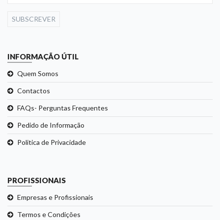
SUBSCREVER
INFORMAÇÃO ÚTIL
Quem Somos
Contactos
FAQs- Perguntas Frequentes
Pedido de Informação
Politica de Privacidade
PROFISSIONAIS
Empresas e Profissionais
Termos e Condições