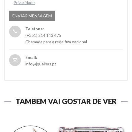
Privacidade
.
Telefone:
(+351) 214 143 475
Chamada para a rede fixa nacional
Email:
info@jquelhas.pt
TAMBÉM VAI GOSTAR DE VER