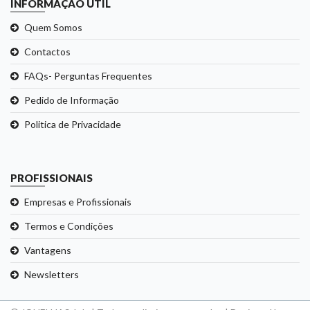
INFORMAÇÃO ÚTIL
Quem Somos
Contactos
FAQs- Perguntas Frequentes
Pedido de Informação
Politica de Privacidade
PROFISSIONAIS
Empresas e Profissionais
Termos e Condições
Vantagens
Newsletters