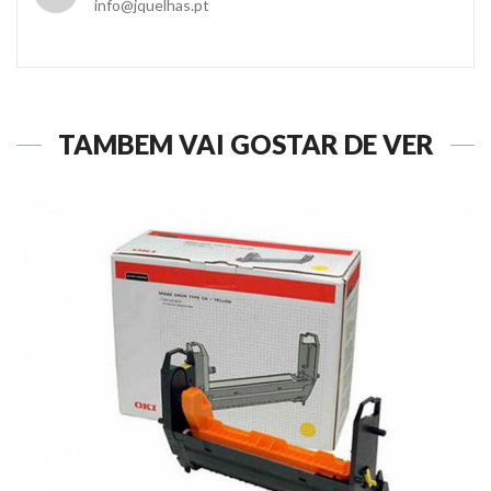
info@jquelhas.pt
TAMBÉM VAI GOSTAR DE VER