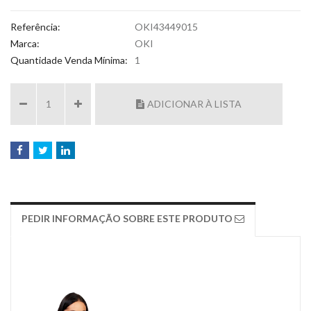
Referência:
OKI43449015
Marca:
OKI
Quantidade Venda Mínima:
1
ADICIONAR À LISTA
PEDIR INFORMAÇÃO SOBRE ESTE PRODUTO