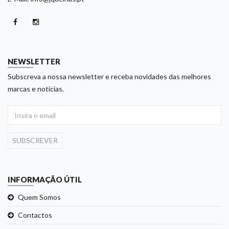
NEWSLETTER
Subscreva a nossa newsletter e receba novidades das melhores
marcas e noticias.
SUBSCREVER
INFORMAÇÃO ÚTIL
Quem Somos
Contactos