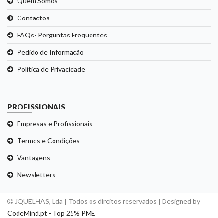
Quem Somos
Contactos
FAQs- Perguntas Frequentes
Pedido de Informação
Politica de Privacidade
PROFISSIONAIS
Empresas e Profissionais
Termos e Condições
Vantagens
Newsletters
JQUELHAS, Lda | Todos os direitos reservados | Designed by
CodeMind.pt - Top 25% PME