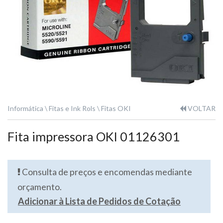
Informática
Fitas e Ink Rols
Fitas OKI
VOLTAR
Fita impressora OKI 01126301
Consulta de preços e encomendas mediante
orçamento.
Adicionar à Lista de Pedidos de Cotação