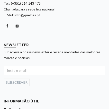
Tel.: (+351) 214 143 475
Chamada para a rede fixa nacional
E-Mail: info@jquelhas.pt
NEWSLETTER
Subscreva a nossa newsletter e receba novidades das melhores
marcas e noticias.
SUBSCREVER
INFORMAÇÃO ÚTIL