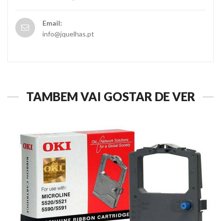
Email:
info@jquelhas.pt
TAMBÉM VAI GOSTAR DE VER