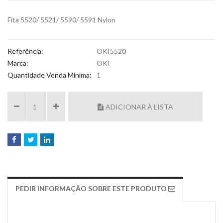
Fita 5520/ 5521/ 5590/ 5591 Nylon
Referência:
OKI5520
Marca:
OKI
Quantidade Venda Mínima:
1
ADICIONAR À LISTA
PEDIR INFORMAÇÃO SOBRE ESTE PRODUTO