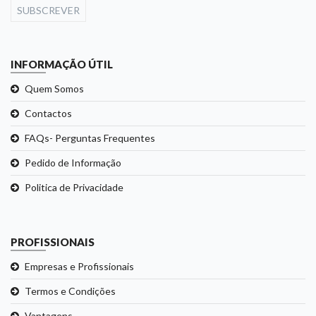
SUBSCREVER
INFORMAÇÃO ÚTIL
Quem Somos
Contactos
FAQs- Perguntas Frequentes
Pedido de Informação
Politica de Privacidade
PROFISSIONAIS
Empresas e Profissionais
Termos e Condições
Vantagens