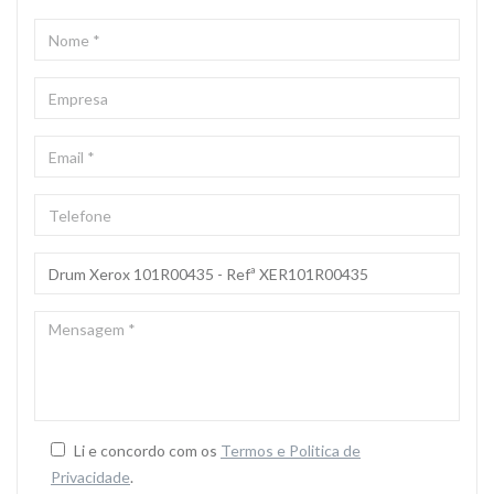
NOME
*
EMPRESA
EMAIL
*
TELEFONE
ASSUNTO
*
MENSAGEM
*
Li e concordo com os
Termos e Politica de
Privacidade
.