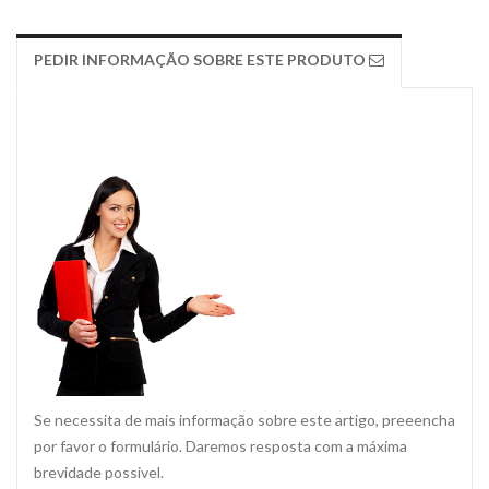
PEDIR INFORMAÇÃO SOBRE ESTE PRODUTO
Se necessita de mais informação sobre este artigo, preeencha
por favor o formulário. Daremos resposta com a máxima
brevidade possivel.