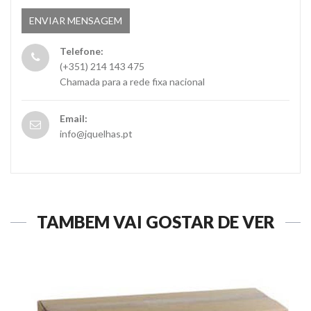
Telefone:
(+351) 214 143 475
Chamada para a rede fixa nacional
Email:
info@jquelhas.pt
TAMBÉM VAI GOSTAR DE VER