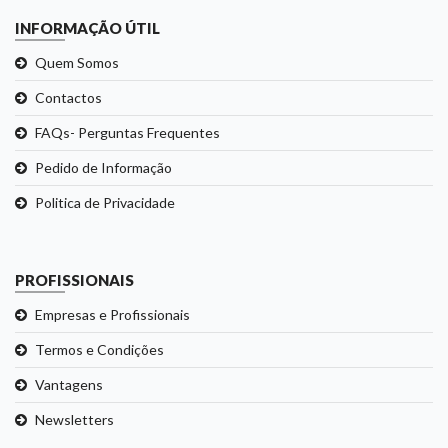
INFORMAÇÃO ÚTIL
Quem Somos
Contactos
FAQs- Perguntas Frequentes
Pedido de Informação
Politica de Privacidade
PROFISSIONAIS
Empresas e Profissionais
Termos e Condições
Vantagens
Newsletters