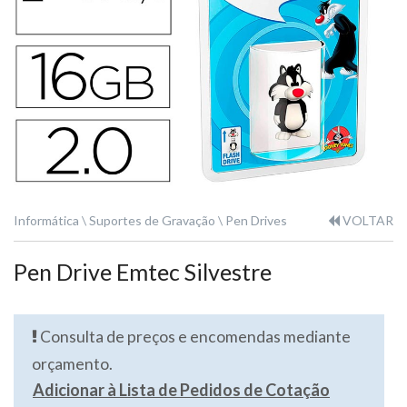
Informática
Suportes de Gravação
Pen Drives
VOLTAR
Pen Drive Emtec Silvestre
Consulta de preços e encomendas mediante
orçamento.
Adicionar à Lista de Pedidos de Cotação