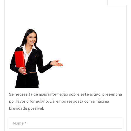
Se necessita de mais informação sobre este artigo, preeencha
por favor o formulário. Daremos resposta com a máxima
brevidade possivel.
NOME
*