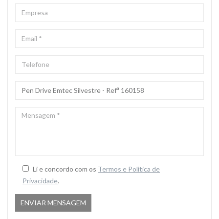
EMPRESA
EMAIL
*
TELEFONE
ASSUNTO
*
MENSAGEM
*
Li e concordo com os
Termos e Politica de
Privacidade
.