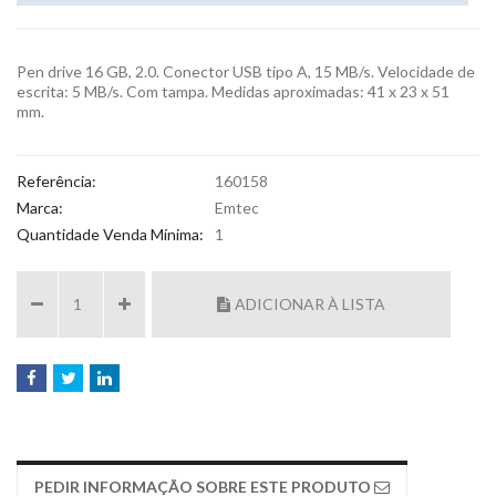
Pen drive 16 GB, 2.0. Conector USB tipo A, 15 MB/s. Velocidade de
escrita: 5 MB/s. Com tampa. Medidas aproximadas: 41 x 23 x 51
mm.
Referência:
160158
Marca:
Emtec
Quantidade Venda Mínima:
1
ADICIONAR À LISTA
PEDIR INFORMAÇÃO SOBRE ESTE PRODUTO