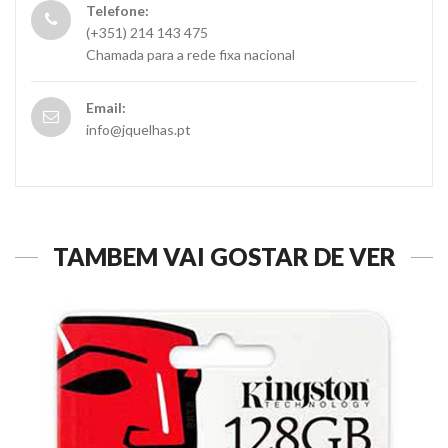
Telefone:
(+351) 214 143 475
Chamada para a rede fixa nacional
Email:
info@jquelhas.pt
TAMBÉM VAI GOSTAR DE VER