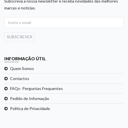
Subscreva a nossa newsletter e receba novidades das melhores
marcas e noticias.
SUBSCREVER
INFORMAÇÃO ÚTIL
Quem Somos
Contactos
FAQs- Perguntas Frequentes
Pedido de Informação
Politica de Privacidade