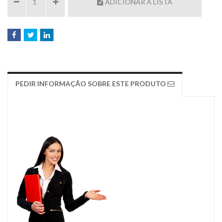
ADICIONAR À LISTA
PEDIR INFORMAÇÃO SOBRE ESTE PRODUTO