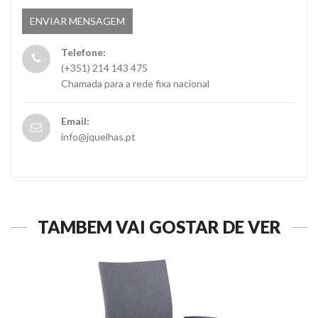
Telefone:
(+351) 214 143 475
Chamada para a rede fixa nacional
Email:
info@jquelhas.pt
TAMBÉM VAI GOSTAR DE VER