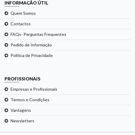
INFORMAÇÃO ÚTIL
Quem Somos
Contactos
FAQs- Perguntas Frequentes
Pedido de Informação
Politica de Privacidade
PROFISSIONAIS
Empresas e Profissionais
Termos e Condições
Vantagens
Newsletters