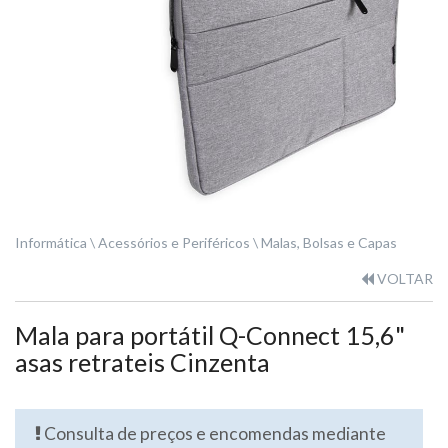
Informática
Acessórios e Periféricos
Malas, Bolsas e Capas
VOLTAR
Mala para portátil Q-Connect 15,6"
asas retrateis Cinzenta
Consulta de preços e encomendas mediante