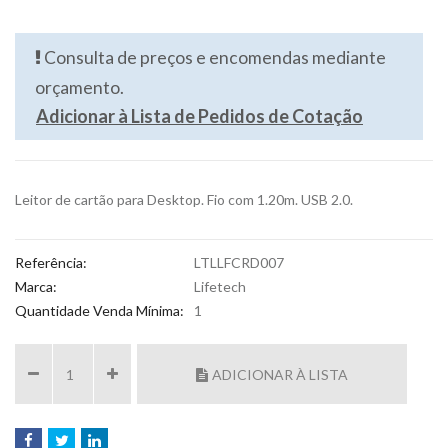
Consulta de preços e encomendas mediante
orçamento.
Adicionar à Lista de Pedidos de Cotação
Leitor de cartão para Desktop. Fio com 1.20m. USB 2.0.
Referência:
LTLLFCRD007
Marca:
Lifetech
Quantidade Venda Mínima:
1
ADICIONAR À LISTA