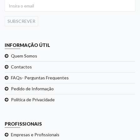
SUBSCREVER
INFORMAÇÃO ÚTIL
Quem Somos
Contactos
FAQs- Perguntas Frequentes
Pedido de Informação
Politica de Privacidade
PROFISSIONAIS
Empresas e Profissionais