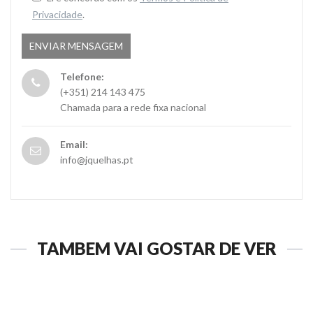
Privacidade
.
Telefone:
(+351) 214 143 475
Chamada para a rede fixa nacional
Email:
info@jquelhas.pt
TAMBÉM VAI GOSTAR DE VER