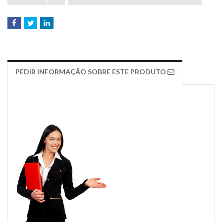
PEDIR INFORMAÇÃO SOBRE ESTE PRODUTO