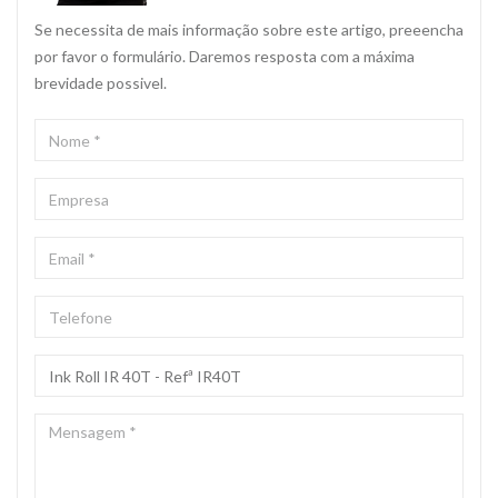
Se necessita de mais informação sobre este artigo, preeencha
por favor o formulário. Daremos resposta com a máxima
brevidade possivel.
NOME
*
EMPRESA
EMAIL
*
TELEFONE
ASSUNTO
*
MENSAGEM
*