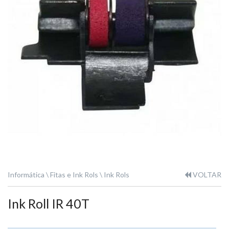
Informática
Fitas e Ink Rols
Ink Rols
VOLTAR
Ink Roll IR 40T