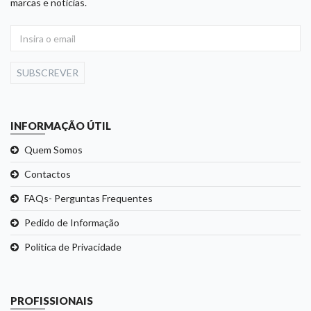
marcas e noticias.
SUBSCREVER
INFORMAÇÃO ÚTIL
Quem Somos
Contactos
FAQs- Perguntas Frequentes
Pedido de Informação
Politica de Privacidade
PROFISSIONAIS