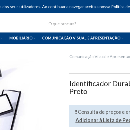
dos seus utilizadores. Ao continuar a navegar aceita a nossa Política de
MOBILIÁRIO
COMUNICAÇÃO VISUAL E APRESENTAÇÃO
Comunicação Visual e Apresenta
Identificador Du
Preto
Consulta de preços e 
Adicionar à Lista de P