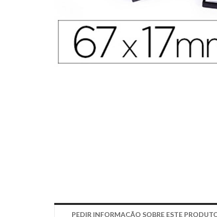
PEDIR INFORMAÇÃO SOBRE ESTE PRODUT