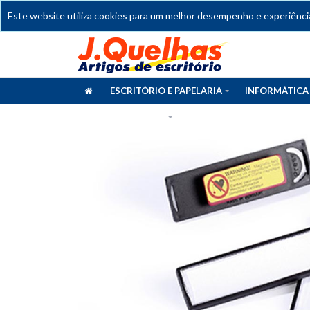
Este website utiliza cookies para um melhor desempenho e experiência 
ESCRITÓRIO E PAPELARIA
INFORMÁTICA
CATÁLOGOS