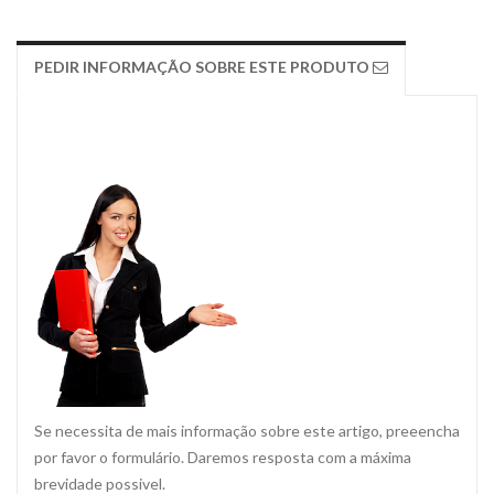
PEDIR INFORMAÇÃO SOBRE ESTE PRODUTO
Se necessita de mais informação sobre este artigo, preeencha
por favor o formulário. Daremos resposta com a máxima
brevidade possivel.