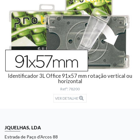
Identificador 3L Office 91x57 mm rotação vertical ou
horizontal
Refª: 78200
VER DETALHE
JQUELHAS, LDA
Estrada de Paço d'Arcos 88