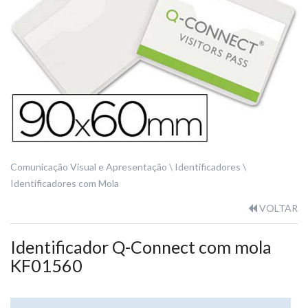
Comunicação Visual e Apresentação
Identificadores
Identificadores com Mola
VOLTAR
Identificador Q-Connect com mola
KF01560