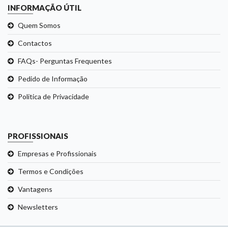
INFORMAÇÃO ÚTIL
Quem Somos
Contactos
FAQs- Perguntas Frequentes
Pedido de Informação
Politica de Privacidade
PROFISSIONAIS
Empresas e Profissionais
Termos e Condições
Vantagens
Newsletters