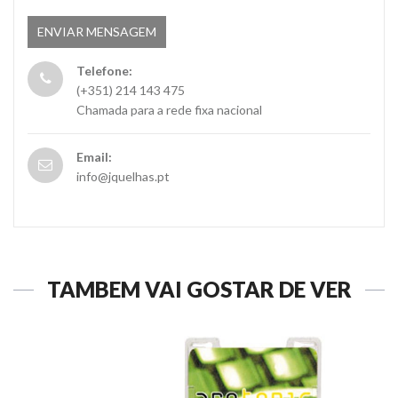
Telefone:
(+351) 214 143 475
Chamada para a rede fixa nacional
Email:
info@jquelhas.pt
TAMBÉM VAI GOSTAR DE VER