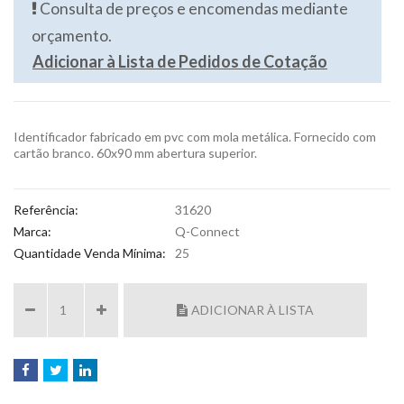
Consulta de preços e encomendas mediante
orçamento.
Adicionar à Lista de Pedidos de Cotação
Identificador fabricado em pvc com mola metálica. Fornecido com
cartão branco. 60x90 mm abertura superior.
Referência:
31620
Marca:
Q-Connect
Quantidade Venda Mínima:
25
ADICIONAR À LISTA