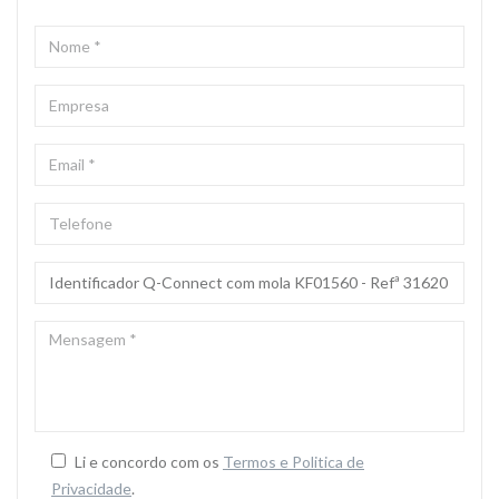
NOME
*
EMPRESA
EMAIL
*
TELEFONE
ASSUNTO
*
MENSAGEM
*
Li e concordo com os
Termos e Politica de
Privacidade
.