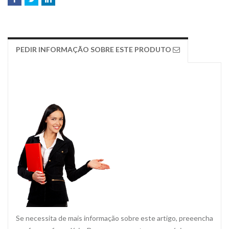
PEDIR INFORMAÇÃO SOBRE ESTE PRODUTO
Se necessita de mais informação sobre este artigo, preeencha