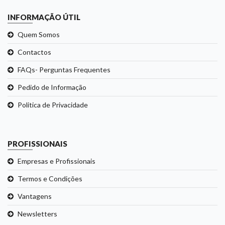
INFORMAÇÃO ÚTIL
Quem Somos
Contactos
FAQs- Perguntas Frequentes
Pedido de Informação
Politica de Privacidade
PROFISSIONAIS
Empresas e Profissionais
Termos e Condições
Vantagens
Newsletters