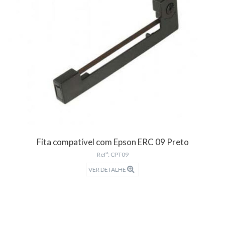
Fita compatível com Epson ERC 09 Preto
Refª: CPT09
VER DETALHE