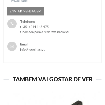
Privacidade
.
Telefone:
(+351) 214 143 475
Chamada para a rede fixa nacional
Email:
info@jquelhas.pt
TAMBÉM VAI GOSTAR DE VER