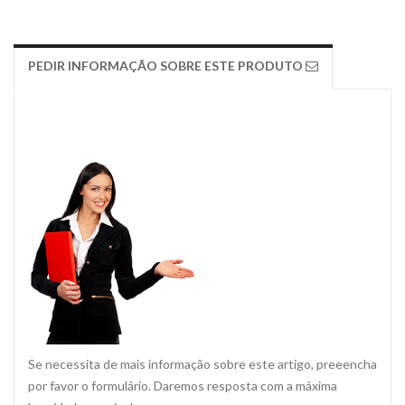
PEDIR INFORMAÇÃO SOBRE ESTE PRODUTO
Se necessita de mais informação sobre este artigo, preeencha
por favor o formulário. Daremos resposta com a máxima