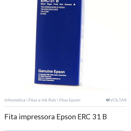
Informática
Fitas e Ink Rols
Fitas Epson
VOLTAR
Fita impressora Epson ERC 31 B