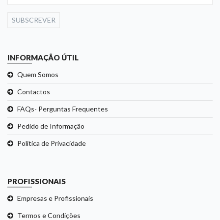
SUBSCREVER
INFORMAÇÃO ÚTIL
Quem Somos
Contactos
FAQs- Perguntas Frequentes
Pedido de Informação
Politica de Privacidade
PROFISSIONAIS
Empresas e Profissionais
Termos e Condições