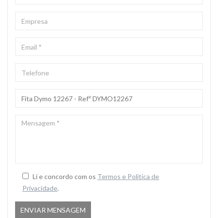
EMPRESA
EMAIL
*
TELEFONE
ASSUNTO
*
MENSAGEM
*
Li e concordo com os
Termos e Politica de
Privacidade
.