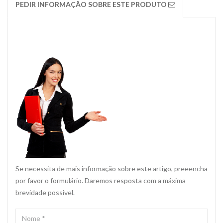
PEDIR INFORMAÇÃO SOBRE ESTE PRODUTO
Se necessita de mais informação sobre este artigo, preeencha
por favor o formulário. Daremos resposta com a máxima
brevidade possivel.
NOME
*