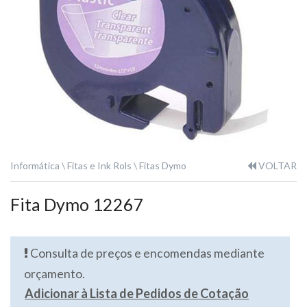
Informática
Fitas e Ink Rols
Fitas Dymo
VOLTAR
Fita Dymo 12267
Consulta de preços e encomendas mediante
orçamento.
Adicionar à Lista de Pedidos de Cotação