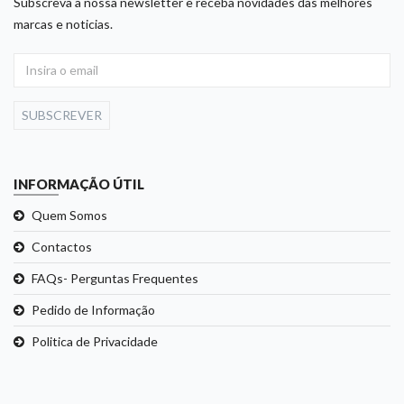
Subscreva a nossa newsletter e receba novidades das melhores
marcas e noticias.
SUBSCREVER
INFORMAÇÃO ÚTIL
Quem Somos
Contactos
FAQs- Perguntas Frequentes
Pedido de Informação
Politica de Privacidade