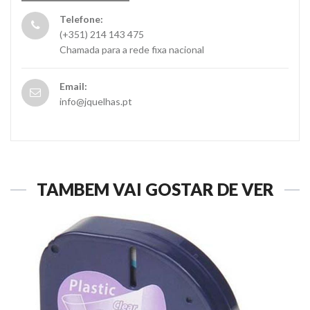
Telefone:
(+351) 214 143 475
Chamada para a rede fixa nacional
Email:
info@jquelhas.pt
TAMBÉM VAI GOSTAR DE VER