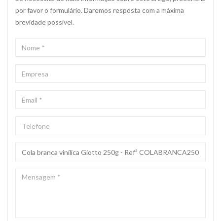
por favor o formulário. Daremos resposta com a máxima
brevidade possivel.
NOME
*
EMPRESA
EMAIL
*
TELEFONE
ASSUNTO
*
MENSAGEM
*