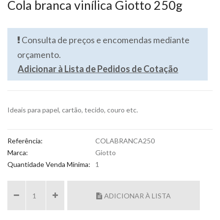
Cola branca vinílica Giotto 250g
Consulta de preços e encomendas mediante
orçamento.
Adicionar à Lista de Pedidos de Cotação
Ideais para papel, cartão, tecido, couro etc.
Referência:
COLABRANCA250
Marca:
Giotto
Quantidade Venda Mínima:
1
ADICIONAR À LISTA