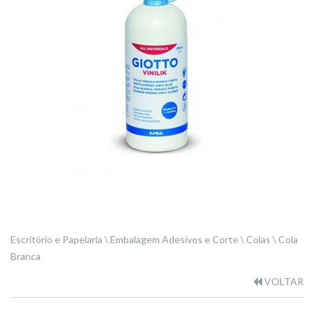
Escritório e Papelaria
Embalagem Adesivos e Corte
Colas
Cola
Branca
VOLTAR