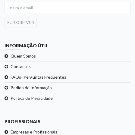
SUBSCREVER
INFORMAÇÃO ÚTIL
Quem Somos
Contactos
FAQs- Perguntas Frequentes
Pedido de Informação
Politica de Privacidade
PROFISSIONAIS
Empresas e Profissionais