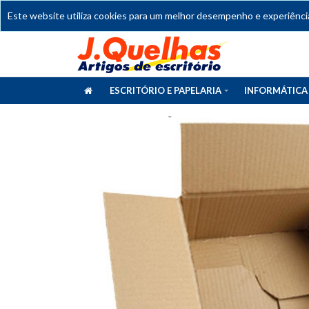
Este website utiliza cookies para um melhor desempenho e experiência 
ESCRITÓRIO E PAPELARIA
INFORMÁTICA
CATÁLOGOS