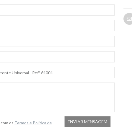
o com os
Termos e Politica de