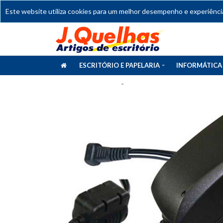
Este website utiliza cookies para um melhor desempenho e experiência 
ESCRITÓRIO E PAPELARIA
INFORMÁTICA
CATÁLOGOS