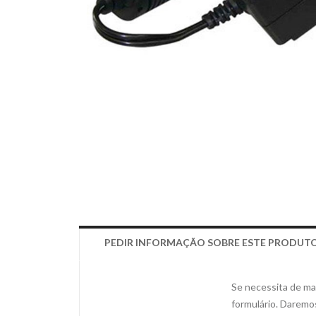
PEDIR INFORMAÇÃO SOBRE ESTE PRODUT
Se necessita de mai
formulário. Daremo