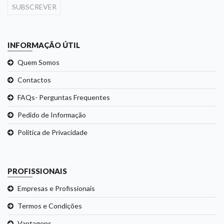
SUBSCREVER
INFORMAÇÃO ÚTIL
Quem Somos
Contactos
FAQs- Perguntas Frequentes
Pedido de Informação
Politica de Privacidade
PROFISSIONAIS
Empresas e Profissionais
Termos e Condições
Vantagens