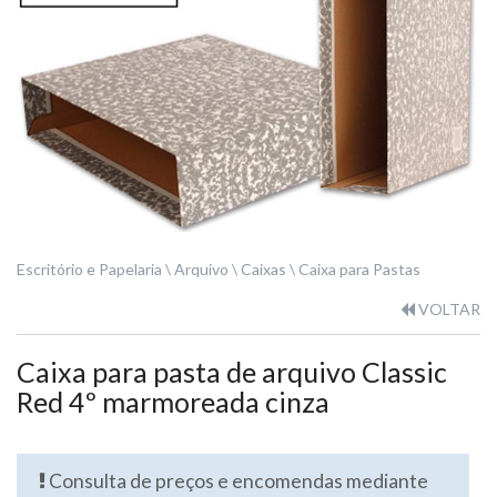
Escritório e Papelaria
Arquivo
Caixas
Caixa para Pastas
VOLTAR
Caixa para pasta de arquivo Classic
Red 4º marmoreada cinza
Consulta de preços e encomendas mediante