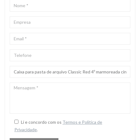
NOME
*
EMPRESA
EMAIL
*
TELEFONE
ASSUNTO
*
MENSAGEM
*
Li e concordo com os
Termos e Politica de
Privacidade
.