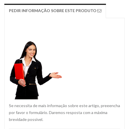
PEDIR INFORMAÇÃO SOBRE ESTE PRODUTO
Se necessita de mais informação sobre este artigo, preeencha
por favor o formulário. Daremos resposta com a máxima
brevidade possivel.