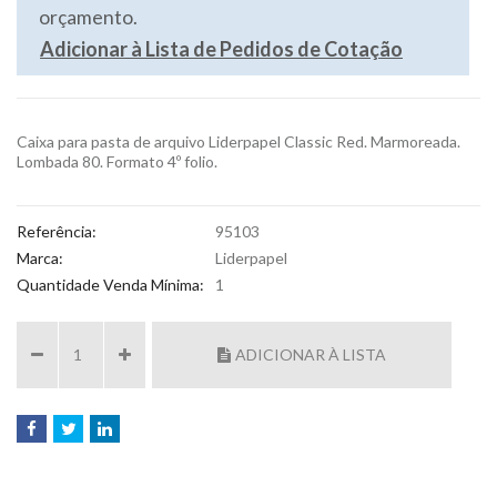
orçamento.
Adicionar à Lista de Pedidos de Cotação
Caixa para pasta de arquivo Liderpapel Classic Red. Marmoreada.
Lombada 80. Formato 4º folio.
Referência:
95103
Marca:
Liderpapel
Quantidade Venda Mínima:
1
ADICIONAR À LISTA