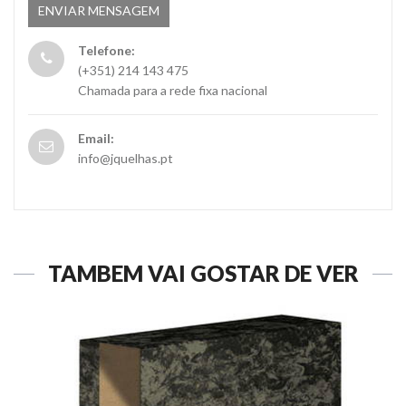
Telefone:
(+351) 214 143 475
Chamada para a rede fixa nacional
Email:
info@jquelhas.pt
TAMBÉM VAI GOSTAR DE VER