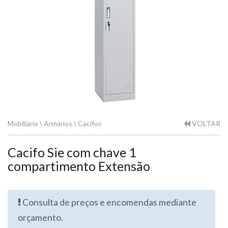
Mobiliário
Armários
Cacifos
VOLTAR
Cacifo Sie com chave 1
compartimento Extensão
Consulta de preços e encomendas mediante
orçamento.