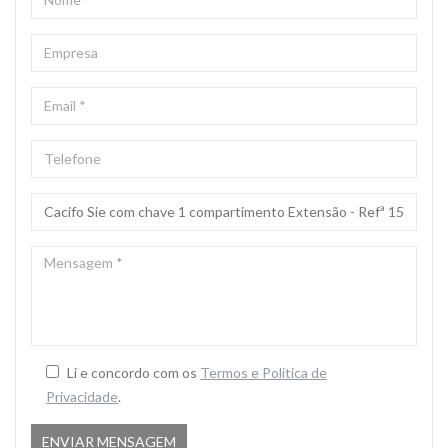
*
EMPRESA
EMAIL
*
TELEFONE
ASSUNTO
*
MENSAGEM
*
Li e concordo com os
Termos e Politica de
Privacidade
.