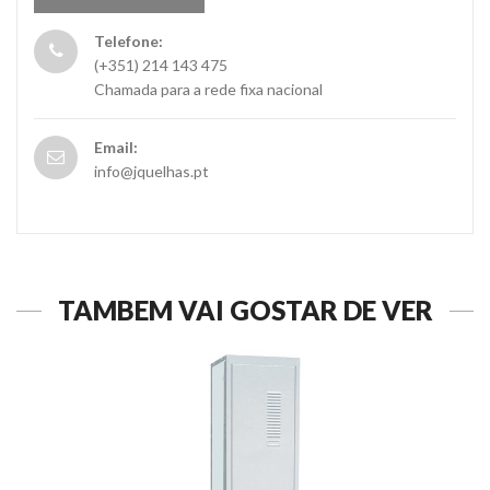
Telefone:
(+351) 214 143 475
Chamada para a rede fixa nacional
Email:
info@jquelhas.pt
TAMBÉM VAI GOSTAR DE VER