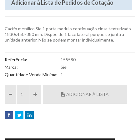
Adicionar à Lista de Pedidos de Cotação
Cacifo metálico Sie 1 porta modulo continuação cinza texturizado
1830x450x380 mm. Dispõe de 1 face lateral porque se junta à
unidade anterior. Não se podem montar individualmente.
Referência:
155580
Marca:
Sie
Quantidade Venda Mínima:
1
ADICIONAR À LISTA