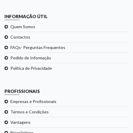
INFORMAÇÃO ÚTIL
Quem Somos
Contactos
FAQs- Perguntas Frequentes
Pedido de Informação
Politica de Privacidade
PROFISSIONAIS
Empresas e Profissionais
Termos e Condições
Vantagens
Newsletters