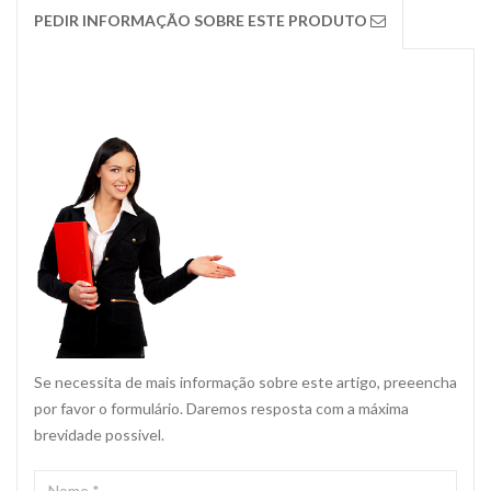
PEDIR INFORMAÇÃO SOBRE ESTE PRODUTO
Se necessita de mais informação sobre este artigo, preeencha
por favor o formulário. Daremos resposta com a máxima
brevidade possivel.
NOME