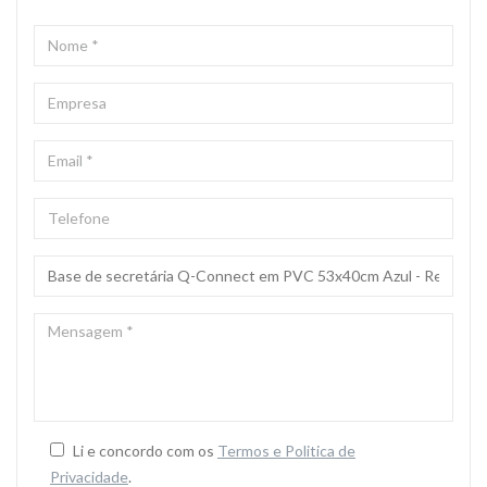
NOME
*
EMPRESA
EMAIL
*
TELEFONE
ASSUNTO
*
MENSAGEM
*
Li e concordo com os
Termos e Politica de
Privacidade
.