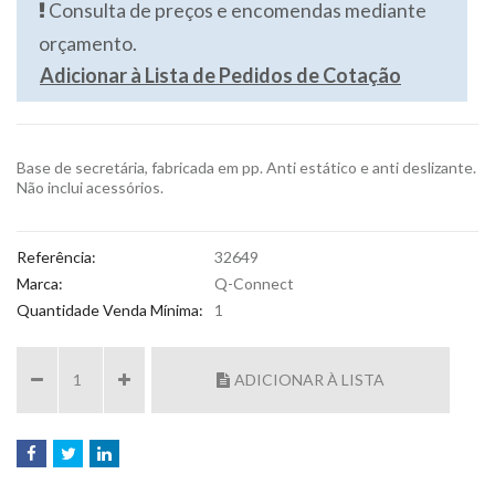
Consulta de preços e encomendas mediante
orçamento.
Adicionar à Lista de Pedidos de Cotação
Base de secretária, fabricada em pp. Anti estático e anti deslizante.
Não inclui acessórios.
Referência:
32649
Marca:
Q-Connect
Quantidade Venda Mínima:
1
ADICIONAR À LISTA