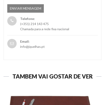
Telefone:
(+351) 214 143 475
Chamada para a rede fixa nacional
Email:
info@jquelhas.pt
TAMBÉM VAI GOSTAR DE VER