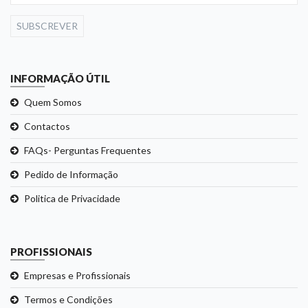
SUBSCREVER
INFORMAÇÃO ÚTIL
Quem Somos
Contactos
FAQs- Perguntas Frequentes
Pedido de Informação
Politica de Privacidade
PROFISSIONAIS
Empresas e Profissionais
Termos e Condições