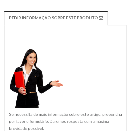
PEDIR INFORMAÇÃO SOBRE ESTE PRODUTO
Se necessita de mais informação sobre este artigo, preeencha
por favor o formulário. Daremos resposta com a máxima
brevidade possivel.