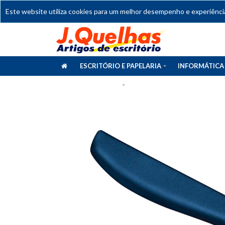
Este website utiliza cookies para um melhor desempenho e experiência 
ESCRITÓRIO E PAPELARIA
INFORMÁTICA
CATÁLOGOS