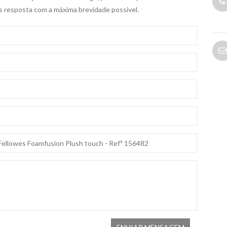
s resposta com a máxima brevidade possivel.