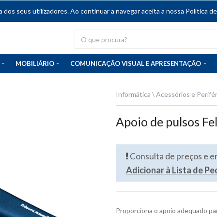
dos seus utilizadores. Ao continuar a navegar aceita a nossa Política de
MOBILIÁRIO
COMUNICAÇÃO VISUAL E APRESENTAÇÃO
Informática
Acessórios e Perifé
Apoio de pulsos Fe
Consulta de preços e 
Adicionar à Lista de P
Proporciona o apoio adequado par