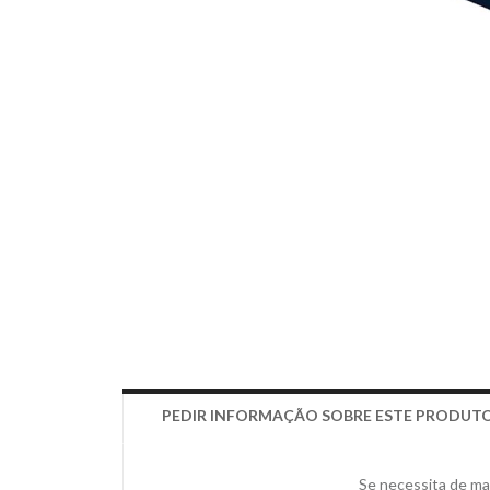
PEDIR INFORMAÇÃO SOBRE ESTE PRODUT
Se necessita de mai