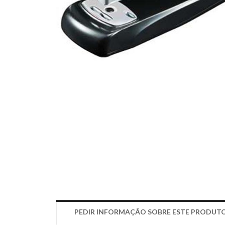
PEDIR INFORMAÇÃO SOBRE ESTE PRODUT