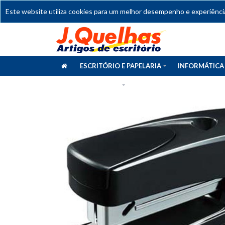
Este website utiliza cookies para um melhor desempenho e experiência 
ESCRITÓRIO E PAPELARIA
INFORMÁTICA
CATÁLOGOS