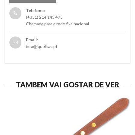
Telefone:
(+351) 214 143 475
Chamada para a rede fixa nacional
Email:
info@jquelhas.pt
TAMBÉM VAI GOSTAR DE VER