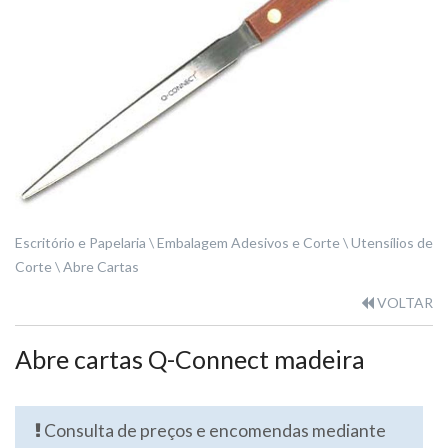
Escritório e Papelaria
Embalagem Adesivos e Corte
Utensílios de
Corte
Abre Cartas
VOLTAR
Abre cartas Q-Connect madeira
Consulta de preços e encomendas mediante