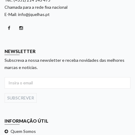
Chamada para a rede fixa nacional
E-Mail: info@jquelhas.pt
NEWSLETTER
Subscreva a nossa newsletter e receba novidades das melhores
marcas e noticias.
SUBSCREVER
INFORMAÇÃO ÚTIL
Quem Somos