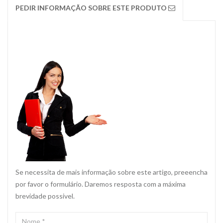
PEDIR INFORMAÇÃO SOBRE ESTE PRODUTO
Se necessita de mais informação sobre este artigo, preeencha
por favor o formulário. Daremos resposta com a máxima
brevidade possivel.
NOME