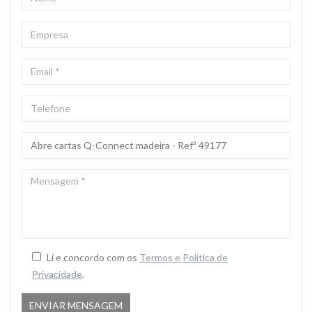
*
EMPRESA
EMAIL
*
TELEFONE
ASSUNTO
*
MENSAGEM
*
Li e concordo com os
Termos e Politica de
Privacidade
.