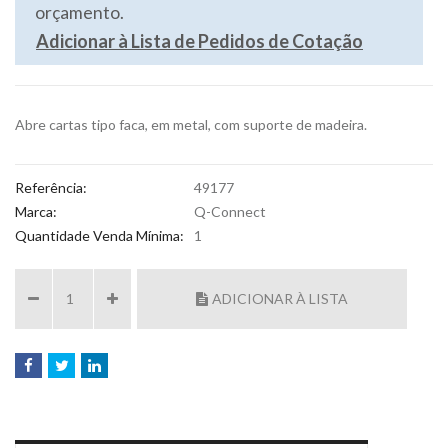
orçamento.
Adicionar à Lista de Pedidos de Cotação
Abre cartas tipo faca, em metal, com suporte de madeira.
Referência:
49177
Marca:
Q-Connect
Quantidade Venda Mínima:
1
ADICIONAR À LISTA