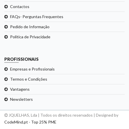
Contactos
FAQs- Perguntas Frequentes
Pedido de Informação
Politica de Privacidade
PROFISSIONAIS
Empresas e Profissionais
Termos e Condições
Vantagens
Newsletters
JQUELHAS, Lda | Todos os direitos reservados | Designed by
CodeMind.pt - Top 25% PME