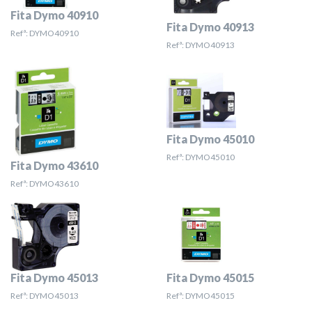
Fita Dymo 40910
Fita Dymo 40913
Refª: DYMO40910
Refª: DYMO40913
Fita Dymo 45010
Refª: DYMO45010
Fita Dymo 43610
Refª: DYMO43610
Fita Dymo 45013
Fita Dymo 45015
Refª: DYMO45013
Refª: DYMO45015