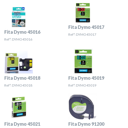
Fita Dymo 45017
Fita Dymo 45016
Refª: DYMO45017
Refª: DYMO45016
Fita Dymo 45018
Fita Dymo 45019
Refª: DYMO45018
Refª: DYMO45019
Fita Dymo 45021
Fita Dymo 91200