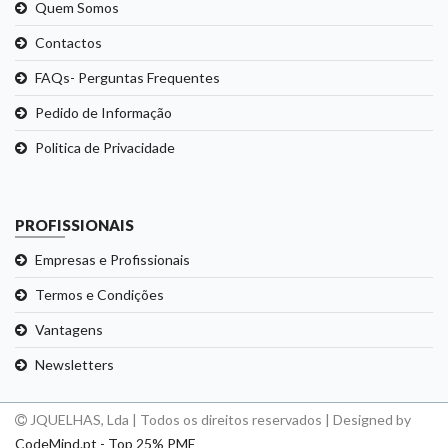
Quem Somos
Contactos
FAQs- Perguntas Frequentes
Pedido de Informação
Politica de Privacidade
PROFISSIONAIS
Empresas e Profissionais
Termos e Condições
Vantagens
Newsletters
JQUELHAS, Lda | Todos os direitos reservados | Designed by
CodeMind.pt - Top 25% PME