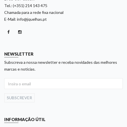
Tel.: (+351) 214 143 475
Chamada para a rede fixa nacional
E-Mail: info@jquelhas.pt
NEWSLETTER
Subscreva a nossa newsletter e receba novidades das melhores
marcas e noticias.
SUBSCREVER
INFORMAÇÃO ÚTIL