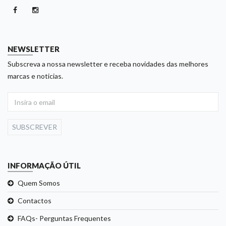
NEWSLETTER
Subscreva a nossa newsletter e receba novidades das melhores
marcas e noticias.
SUBSCREVER
INFORMAÇÃO ÚTIL
Quem Somos
Contactos
FAQs- Perguntas Frequentes