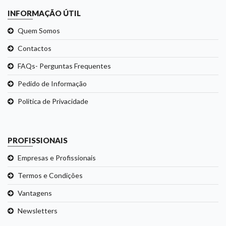
INFORMAÇÃO ÚTIL
Quem Somos
Contactos
FAQs- Perguntas Frequentes
Pedido de Informação
Politica de Privacidade
PROFISSIONAIS
Empresas e Profissionais
Termos e Condições
Vantagens
Newsletters