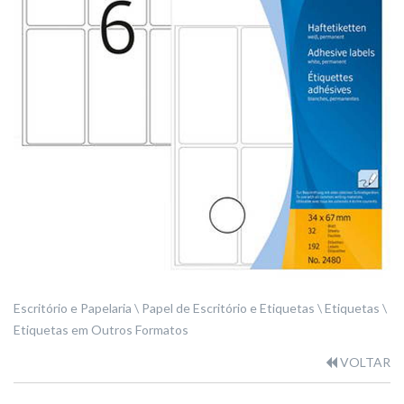
Escritório e Papelaria
Papel de Escritório e Etiquetas
Etiquetas
Etiquetas em Outros Formatos
VOLTAR