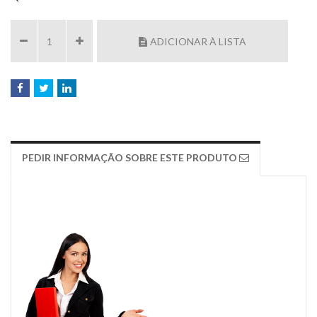
ADICIONAR À LISTA
PEDIR INFORMAÇÃO SOBRE ESTE PRODUTO