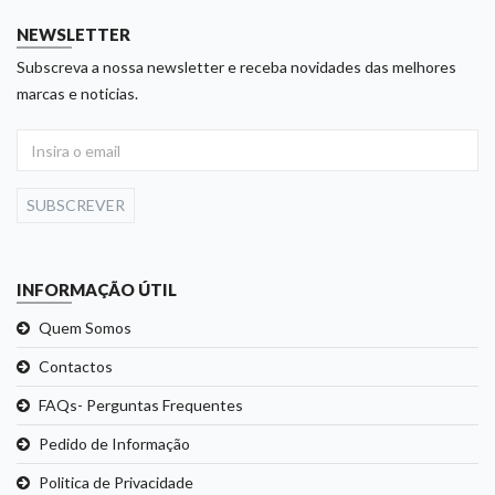
NEWSLETTER
Subscreva a nossa newsletter e receba novidades das melhores
marcas e noticias.
SUBSCREVER
INFORMAÇÃO ÚTIL
Quem Somos
Contactos
FAQs- Perguntas Frequentes
Pedido de Informação
Politica de Privacidade