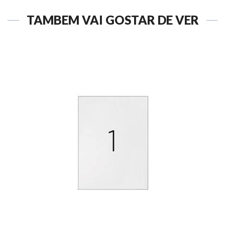
TAMBÉM VAI GOSTAR DE VER