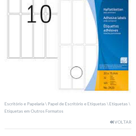
Escritório e Papelaria
Papel de Escritório e Etiquetas
Etiquetas
Etiquetas em Outros Formatos
VOLTAR