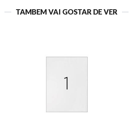
TAMBÉM VAI GOSTAR DE VER