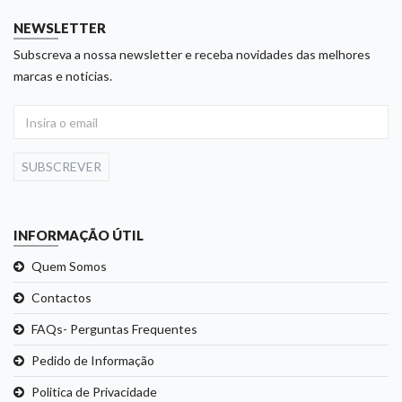
NEWSLETTER
Subscreva a nossa newsletter e receba novidades das melhores
marcas e noticias.
SUBSCREVER
INFORMAÇÃO ÚTIL
Quem Somos
Contactos
FAQs- Perguntas Frequentes
Pedido de Informação
Politica de Privacidade