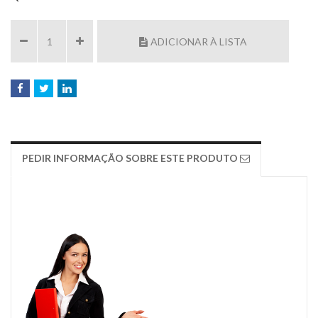
ADICIONAR À LISTA
PEDIR INFORMAÇÃO SOBRE ESTE PRODUTO